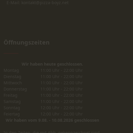
E-Mail: kontakt@pizza-boyz.net
Öffnungszeiten
Wir haben heute geschlossen.
Montag
11:00 Uhr - 22:00 Uhr
Dienstag
11:00 Uhr - 22:00 Uhr
Mittwoch
11:00 Uhr - 22:00 Uhr
Donnerstag
11:00 Uhr - 22:00 Uhr
Freitag
11:00 Uhr - 22:00 Uhr
Samstag
11:00 Uhr - 22:00 Uhr
Sonntag
12:00 Uhr - 22:00 Uhr
Feiertag
12:00 Uhr - 22:00 Uhr
Wir haben vom 9.08. - 10.08.2026 geschlossen
In den Zeiten, die mit Abh. gekennzeichnet sind,