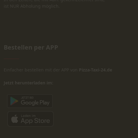
ist NUR Abholung möglich.
Bestellen per APP
Einfacher bestellen mit der APP von
Pizza-Taxi-24.de
Jetzt herunterladen im: