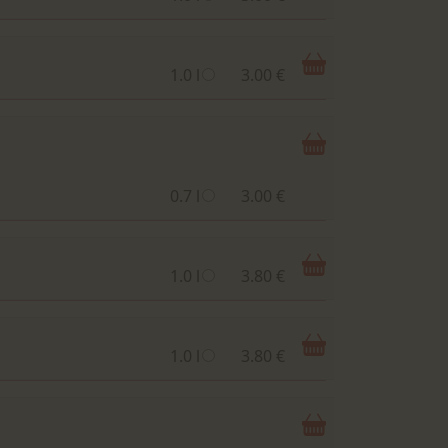
1.0 l
3.00 €
0.7 l
3.00 €
1.0 l
3.80 €
1.0 l
3.80 €