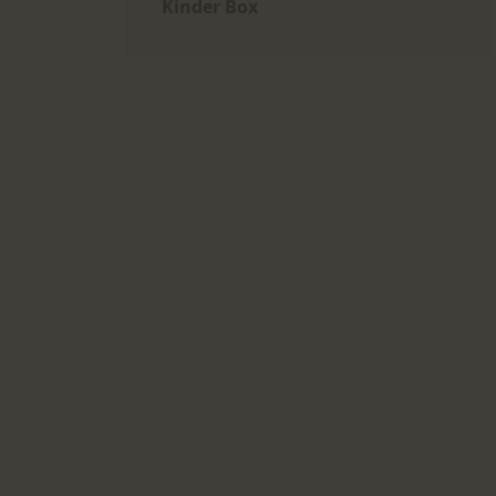
Kinder Box