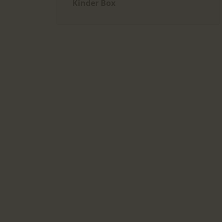
Kinder Box