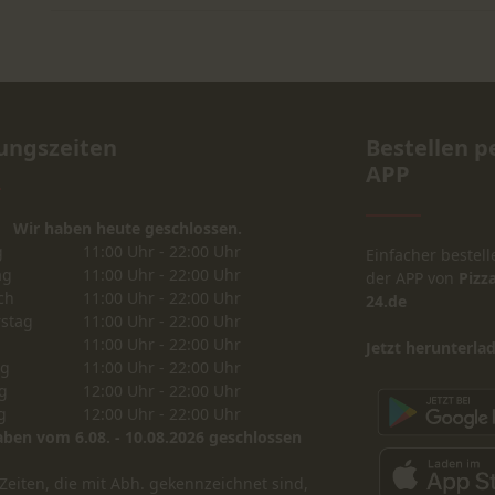
ungszeiten
Bestellen p
APP
Wir haben heute geschlossen.
g
11:00 Uhr - 22:00 Uhr
Einfacher bestell
ag
11:00 Uhr - 22:00 Uhr
der APP von
Pizza
ch
11:00 Uhr - 22:00 Uhr
24.de
stag
11:00 Uhr - 22:00 Uhr
11:00 Uhr - 22:00 Uhr
Jetzt herunterla
ag
11:00 Uhr - 22:00 Uhr
g
12:00 Uhr - 22:00 Uhr
g
12:00 Uhr - 22:00 Uhr
aben vom 6.08. - 10.08.2026 geschlossen
Zeiten, die mit Abh. gekennzeichnet sind,