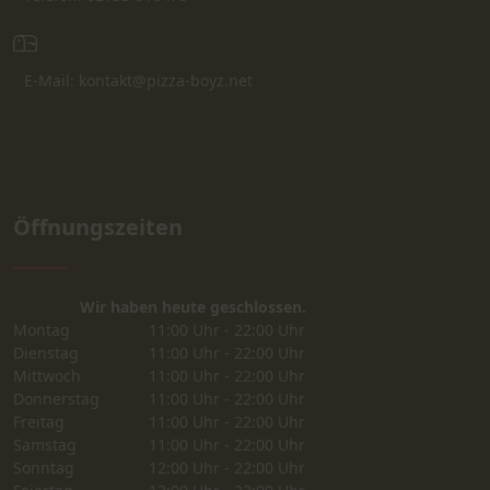
E-Mail: kontakt@pizza-boyz.net
Öffnungszeiten
Wir haben heute geschlossen.
Montag
11:00 Uhr - 22:00 Uhr
Dienstag
11:00 Uhr - 22:00 Uhr
Mittwoch
11:00 Uhr - 22:00 Uhr
Donnerstag
11:00 Uhr - 22:00 Uhr
Freitag
11:00 Uhr - 22:00 Uhr
Samstag
11:00 Uhr - 22:00 Uhr
Sonntag
12:00 Uhr - 22:00 Uhr