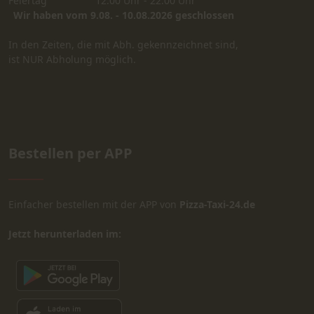
Feiertag
12:00 Uhr - 22:00 Uhr
Wir haben vom 9.08. - 10.08.2026 geschlossen
In den Zeiten, die mit Abh. gekennzeichnet sind,
ist NUR Abholung möglich.
Bestellen per APP
Einfacher bestellen mit der APP von
Pizza-Taxi-24.de
Jetzt herunterladen im: